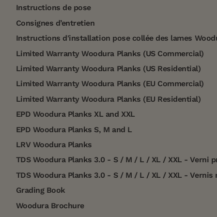
Instructions de pose
Consignes d’entretien
Instructions d'installation pose collée des lames Wood
Limited Warranty Woodura Planks (US Commercial)
Limited Warranty Woodura Planks (US Residential)
Limited Warranty Woodura Planks (EU Commercial)
Limited Warranty Woodura Planks (EU Residential)
EPD Woodura Planks XL and XXL
EPD Woodura Planks S, M and L
LRV Woodura Planks
TDS Woodura Planks 3.0 - S / M / L / XL / XXL - Verni 
TDS Woodura Planks 3.0 - S / M / L / XL / XXL - Vernis
Grading Book
Woodura Brochure