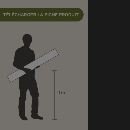
TÉLÉCHARGER LA FICHE PRODUIT
1m