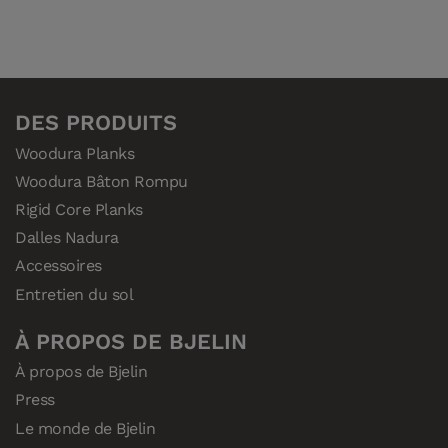
DES PRODUITS
Woodura Planks
Woodura Bâton Rompu
Rigid Core Planks
Dalles Nadura
Accessoires
Entretien du sol
À PROPOS DE BJELIN
À propos de Bjelin
Press
Le monde de Bjelin