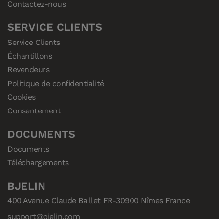
Contactez-nous
SERVICE CLIENTS
Service Clients
Échantillons
Revendeurs
Politique de confidentialité
Cookies
Consentement
DOCUMENTS
Documents
Téléchargements
BJELIN
400 Avenue Claude Baillet FR-30900 Nîmes France
support@bjelin.com