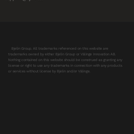
Bjelin Group. All trademarks referenced on this website are
trademarks owned by either Bjelin Group or Välinge Innovation AB.
Nothing contained on this website should be construed as granting any
license or right to use any trademarks in connection with any products
or services without license by Bjelin and/or Välinge.