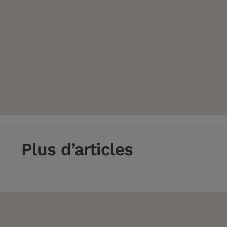
Plus d’articles