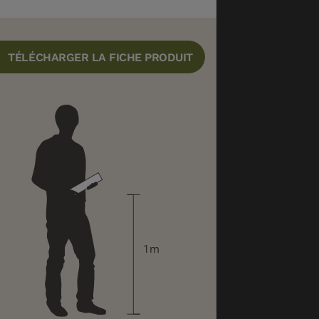
TÉLÉCHARGER LA FICHE PRODUIT
1m