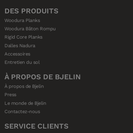
DES PRODUITS
Woodura Planks
Woodura Bâton Rompu
Rigid Core Planks
Dalles Nadura
Accessoires
Entretien du sol
À PROPOS DE BJELIN
À propos de Bjelin
Press
Le monde de Bjelin
Contactez-nous
SERVICE CLIENTS