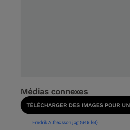
Médias connexes
TÉLÉCHARGER DES IMAGES POUR UNE
Fredrik Alfredsson.jpg (649 kB)