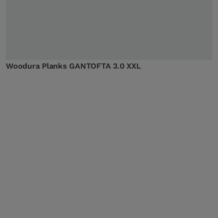
Woodura Planks GANTOFTA 3.0 XXL