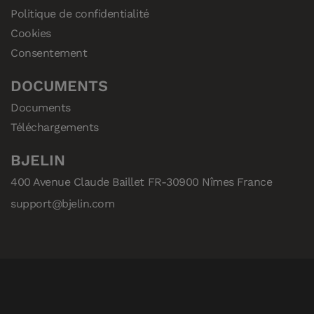
Politique de confidentialité
Cookies
Consentement
DOCUMENTS
Documents
Téléchargements
BJELIN
400 Avenue Claude Baillet FR-30900 Nîmes France
support@bjelin.com