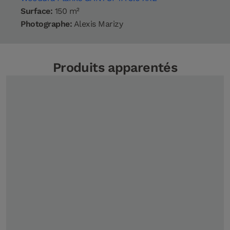
Surface:
150 m²
Photographe:
Alexis Marizy
Produits apparentés