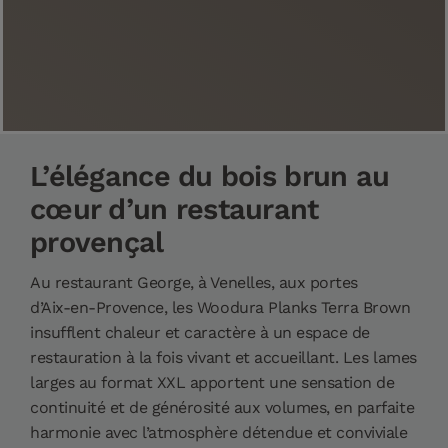
L’élégance du bois brun au
cœur d’un restaurant
provençal
Au restaurant George, à Venelles, aux portes
d’Aix‑en‑Provence, les Woodura Planks Terra Brown
insufflent chaleur et caractère à un espace de
restauration à la fois vivant et accueillant. Les lames
larges au format XXL apportent une sensation de
continuité et de générosité aux volumes, en parfaite
harmonie avec l’atmosphère détendue et conviviale